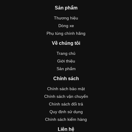
Sản phẩm
Thương hiệu
Dòng xe
Phụ tùng chính hãng
Về chúng tôi
Trang chủ
Giới thiệu
Sản phẩm
Chính sách
Chính sách bảo mật
Chính sách vận chuyển
Chính sách đổi trả
Quy định sử dụng
Chính sách kiểm hàng
Liên hệ