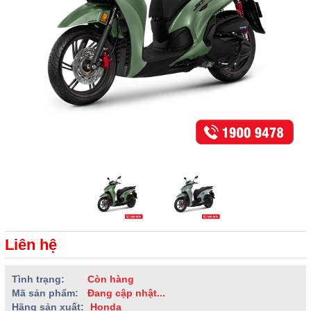
Liên hệ
Tình trạng:
Còn hàng
Mã sản phẩm:
Đang cập nhật...
Hãng sản xuất:
Honda