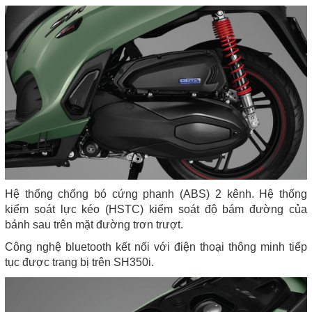
Hệ thống chống bó cứng phanh (ABS) 2 kênh.
Hệ thống
kiểm soát lực kéo (HSTC) kiểm soát độ bám đường của
bánh sau trên mặt đường trơn trượt.
Công nghệ bluetooth kết nối với điện thoại thông minh tiếp
tục được trang bị trên SH350i.