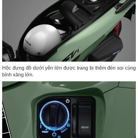
Hộc đựng đồ dưới yên lớn được trang bị thêm đèn soi cùng
bình xăng lớn.