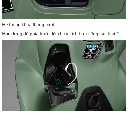
Hệ thống khóa thông minh.
Hộc đựng đồ phía trước lớn hơn, tích hợp cổng sạc loại C.