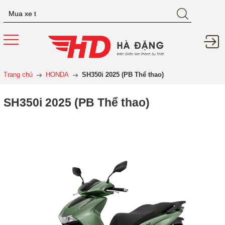
Trang chủ
HONDA
SH350i 2025 (PB Thể thao)
SH350i 2025 (PB Thể thao)