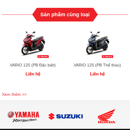
Sản phẩm cùng loại
VARIO 125 (PB Đặc biệt)
VARIO 125 (PB Thể thao)
Liên hệ
Liên hệ
Xem thêm >>