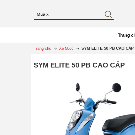
Trang c
Trang chủ
Xe 50cc
SYM ELITE 50 PB CAO CẤP
SYM ELITE 50 PB CAO CẤP