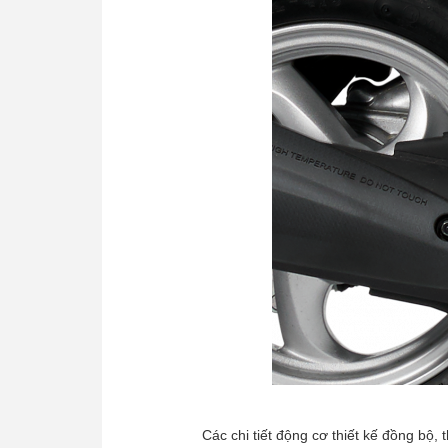
Các chi tiết động cơ thiết kế đồng bộ, 