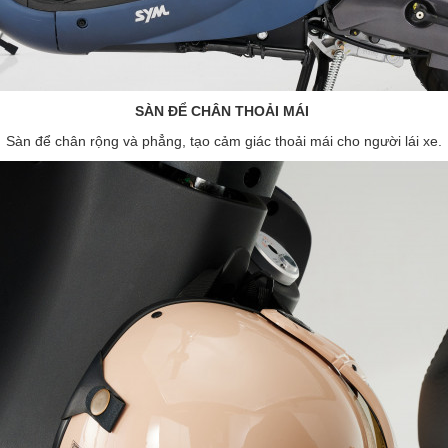
SÀN ĐỂ CHÂN THOẢI MÁI
Sàn để chân rộng và phẳng, tạo cảm giác thoải mái cho người lái xe.