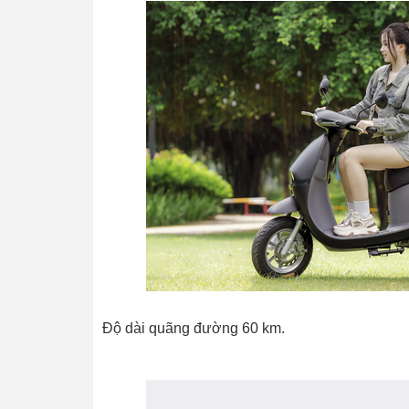
Độ dài quãng đường 60 km.