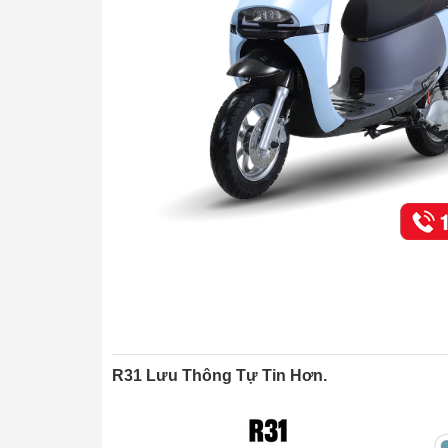
R31 Lưu Thông Tự Tin Hơn.