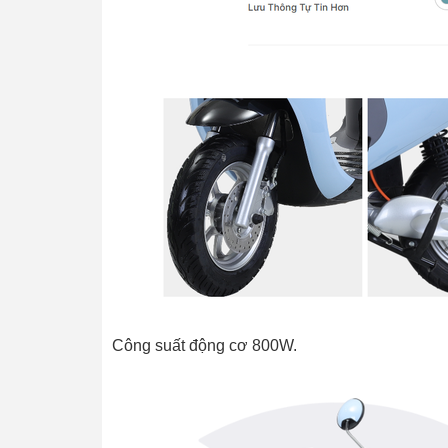
Công suất động cơ 800W.