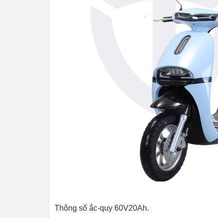
Thông số ắc-quy 60V20Ah.