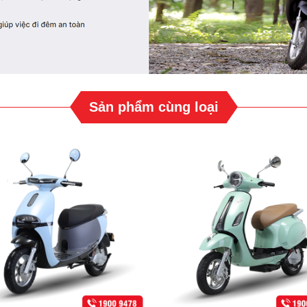
Sản phẩm cùng loại