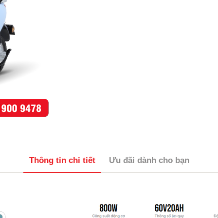
Thông tin chi tiết
Ưu đãi dành cho bạn