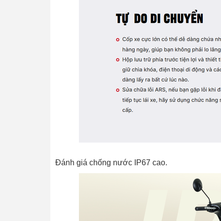
Đánh giá chống nước IP67 cao.