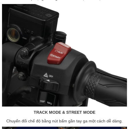
TRACK MODE & STREET MODE
Chuyển đổi chế độ bằng nút bấm gần tay ga một cách dễ dàng.