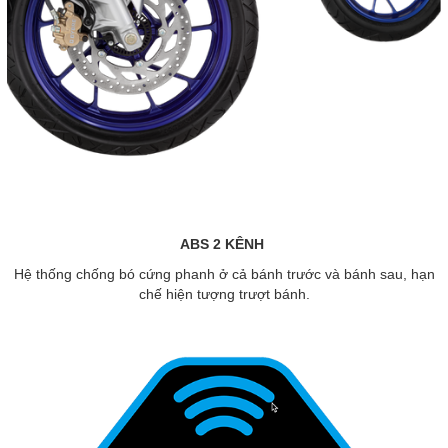
ABS 2 KÊNH
Hệ thống chống bó cứng phanh ở cả bánh trước và bánh sau, hạn
chế hiện tượng trượt bánh.