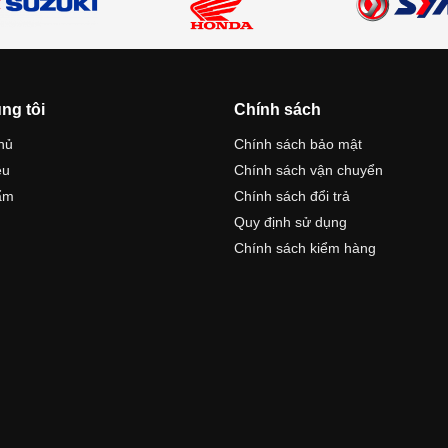
ng tôi
Chính sách
hủ
Chính sách bảo mật
ệu
Chính sách vận chuyển
ẩm
Chính sách đổi trả
Quy định sử dụng
Chính sách kiểm hàng