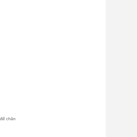
 để chân