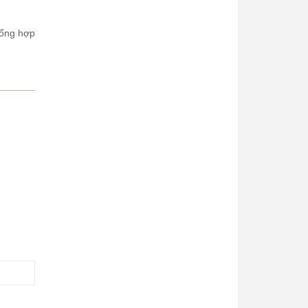
ổng hợp