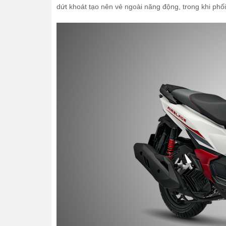
dứt khoát tạo nên vẻ ngoài năng động, trong khi phối 