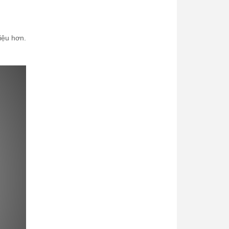
liệu hơn.