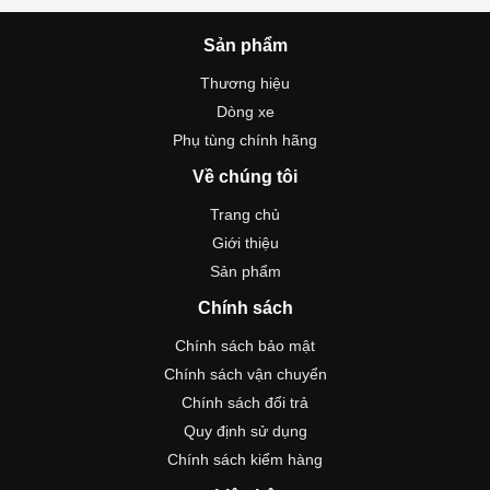
Sản phẩm
Thương hiệu
Dòng xe
Phụ tùng chính hãng
Về chúng tôi
Trang chủ
Giới thiệu
Sản phẩm
Chính sách
Chính sách bảo mật
Chính sách vận chuyển
Chính sách đổi trả
Quy định sử dụng
Chính sách kiểm hàng