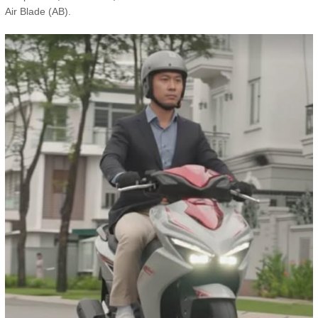
Air Blade (AB).