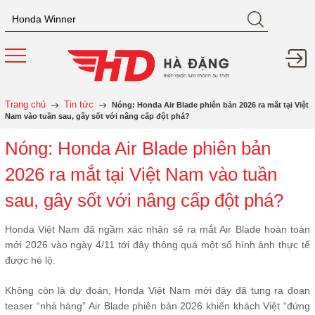
Trang chủ
Tin tức
Nóng: Honda Air Blade phiên bản 2026 ra mắt tại Việt
Nam vào tuần sau, gây sốt với nâng cấp đột phá?
Nóng: Honda Air Blade phiên bản
2026 ra mắt tại Việt Nam vào tuần
sau, gây sốt với nâng cấp đột phá?
Honda Việt Nam đã ngầm xác nhận sẽ ra mắt Air Blade hoàn toàn
mới 2026 vào ngày 4/11 tới đây thông quá một số hình ảnh thực tế
được hé lộ.
Không còn là dự đoán, Honda Việt Nam mới đây đã tung ra đoạn
teaser “nhá hàng” Air Blade phiên bản 2026 khiến khách Việt “đứng