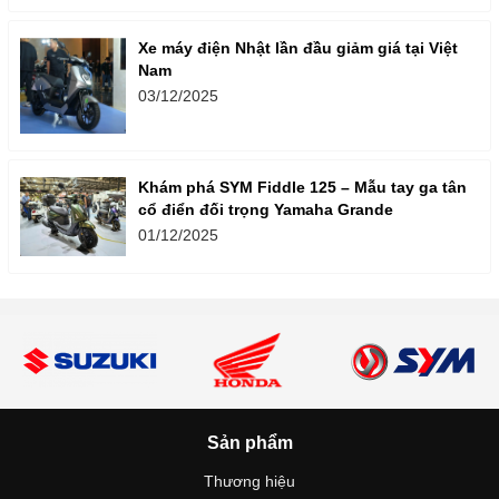
Xe máy điện Nhật lần đầu giảm giá tại Việt
Nam
03/12/2025
Khám phá SYM Fiddle 125 – Mẫu tay ga tân
cổ điển đối trọng Yamaha Grande
01/12/2025
Sản phẩm
Thương hiệu